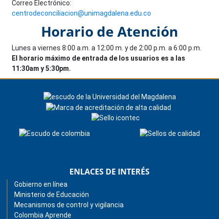
Correo Electrónico:
centrodeconciliacion@unimagdalena.edu.co
Horario de Atención
Lunes a viernes 8:00 a.m. a 12:00 m. y de 2:00 p.m. a 6:00 p.m.
El horario máximo de entrada de los usuarios es a las
11:30am y 5:30pm.
ENLACES DE INTERÉS
Gobierno en línea
Ministerio de Educación
Mecanismos de control y vigilancia
Colombia Aprende