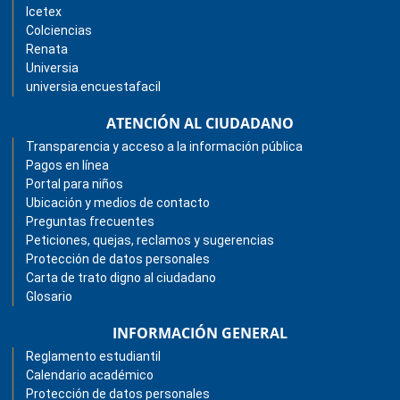
Icetex
Colciencias
Renata
Universia
universia.encuestafacil
ATENCIÓN AL CIUDADANO
Transparencia y acceso a la información pública
Pagos en línea
Portal para niños
Ubicación y medios de contacto
Preguntas frecuentes
Peticiones, quejas, reclamos y sugerencias
Protección de datos personales
Carta de trato digno al ciudadano
Glosario
INFORMACIÓN GENERAL
Reglamento estudiantil
Calendario académico
Protección de datos personales