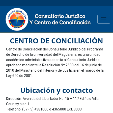
CENTRO DE CONCILIACIÓN
Centro de Conciliación del Consultorio Jurídico del Programa
de Derecho de la universidad del Magdalena, es una unidad
académico administrativa adscrita al Consultorio Jurídico,
aprobado mediante la Resolución Nº 2680 del 16 de junio de
2010 del Ministerio del Interior y de Justicia en el marco de la
Ley 640 de 2001.
Ubicación y contacto
Dirección: Avenida del Libertador No. 15 – 117 Edificio Villa
Country piso 1
Teléfono: (57 - 5) 4381000 o 4365000 Ext. 3003